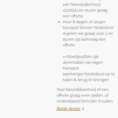
van Noordwijkerhout
(2211GA) en sturen graag
een offerte.
Huur 8 dagen of langer:
transport binnen Nederland
regelen we graag voor u en
sturen op aanvraag een
offerte.
>>Stoeltjesliften zijn
doormiddel van eigen
transport
(aanhanger/bestelbus) op te
halen & terug te brengen.
Voor beschikbaarheid of een
offerte graag even bellen, of
onderstaand formulier invullen.
Bekijk details