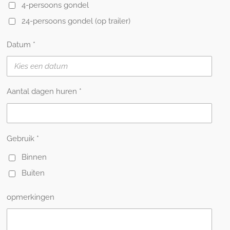
4-persoons gondel
24-persoons gondel (op trailer)
Datum *
Aantal dagen huren *
Gebruik *
Binnen
Buiten
opmerkingen