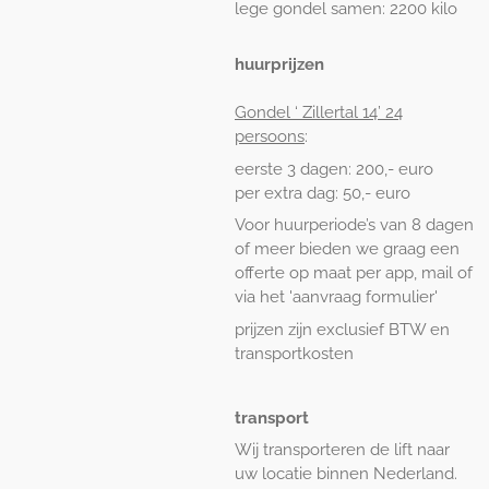
lege gondel samen: 2200 kilo
huurprijzen
Gondel ‘ Zillertal 14’ 24
persoons
:
eerste 3 dagen: 200,- euro
per extra dag: 50,- euro
Voor huurperiode’s van 8 dagen
of meer bieden we graag een
offerte op maat per app, mail of
via het 'aanvraag formulier'
prijzen zijn exclusief BTW en
transportkosten
transport
Wij transporteren de lift naar
uw locatie binnen Nederland.