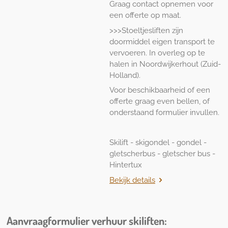
Graag contact opnemen voor
een offerte op maat.
>>>Stoeltjesliften zijn
doormiddel eigen transport te
vervoeren. In overleg op te
halen in Noordwijkerhout (Zuid-
Holland).
Voor beschikbaarheid of een
offerte graag even bellen, of
onderstaand formulier invullen.
Skilift - skigondel - gondel -
gletscherbus - gletscher bus -
Hintertux
Bekijk details
Aanvraagformulier verhuur skiliften: