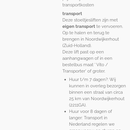
transportkosten
transport
Deze stoeltjesliften zijn met
eigen transport
te vervoeren.
Op te halen en terug te
brengen in Noordwijkerhout
(Zuid-Holland).
Deze lift past op een
aanhangwagen of in een
bestelbus maat ' Vito /
Transporter' of groter.
Huur t/m 7 dagen?: Wij
kunnen in overleg bezorgen
binnen een straal van circa
25 km van Noordwijkerhout
(2211GA).
Huur voor 8 dagen of
langer: Transport in
Nederland regelen we