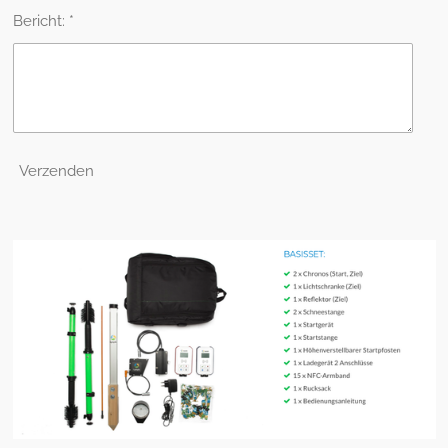
Bericht: *
Verzenden