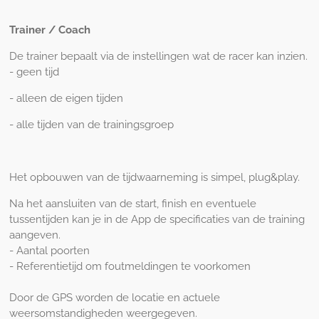
Trainer / Coach
De trainer bepaalt via de instellingen wat de racer kan inzien.
- geen tijd
- alleen de eigen tijden
- alle tijden van de trainingsgroep
Het opbouwen van de tijdwaarneming is simpel, plug&play.
Na het aansluiten van de start, finish en eventuele
tussentijden kan je in de App de specificaties van de training
aangeven.
- Aantal poorten
- Referentietijd om foutmeldingen te voorkomen
Door de GPS worden de locatie en actuele
weersomstandigheden weergegeven.