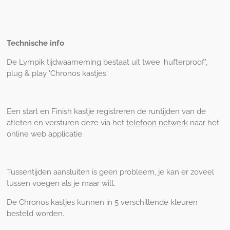
Technische info
De Lympik tijdwaarneming bestaat uit twee 'hufterproof',
plug & play 'Chronos kastjes'.
Een start en Finish kastje registreren de runtijden van de
atleten en versturen deze via het
telefoon netwerk
naar het
online web applicatie.
Tussentijden aansluiten is geen probleem, je kan er zoveel
tussen voegen als je maar wilt.
De Chronos kastjes kunnen in 5 verschillende kleuren
besteld worden.