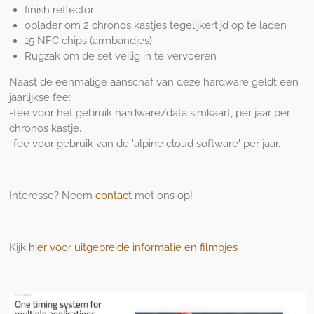
finish reflector
oplader om 2 chronos kastjes tegelijkertijd op te laden
15 NFC chips (armbandjes)
Rugzak om de set veilig in te vervoeren
Naast de eenmalige aanschaf van deze hardware geldt een
jaarlijkse fee:
-fee voor het gebruik hardware/data simkaart, per jaar per
chronos kastje.
-fee voor gebruik van de 'alpine cloud software' per jaar.
Interesse? Neem
contact
met ons op!
Kijk
hier voor uitgebreide informatie en filmpjes