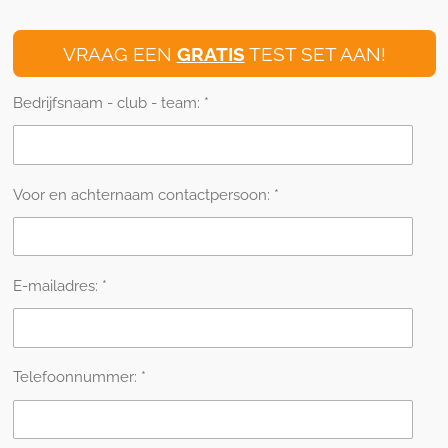
VRAAG EEN
GRATIS
TEST SET AAN!
Bedrijfsnaam - club - team: *
Voor en achternaam contactpersoon: *
E-mailadres: *
Telefoonnummer: *