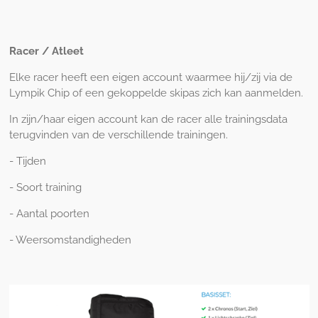
Racer / Atleet
Elke racer heeft een eigen account waarmee hij/zij via de
Lympik Chip of een gekoppelde skipas zich kan aanmelden.
In zijn/haar eigen account kan de racer alle trainingsdata
terugvinden van de verschillende trainingen.
- Tijden
- Soort training
- Aantal poorten
- Weersomstandigheden